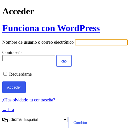
Acceder
Funciona con WordPress
Nombre de usuario o correo electrónico
Contraseña
Recuérdame
¿Has olvidado tu contraseña?
← Ir a
Idioma