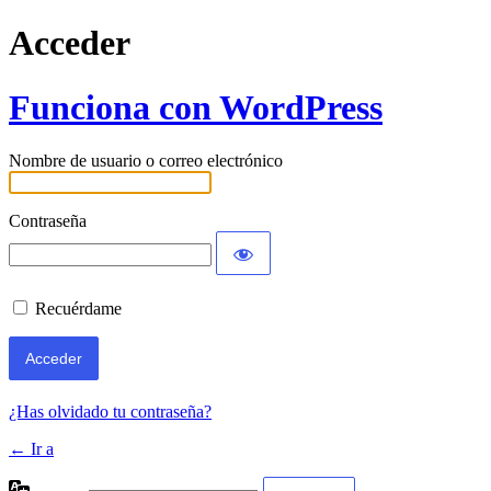
Acceder
Funciona con WordPress
Nombre de usuario o correo electrónico
Contraseña
Recuérdame
¿Has olvidado tu contraseña?
← Ir a