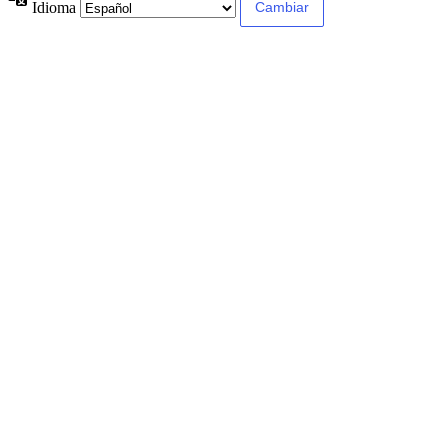
Idioma