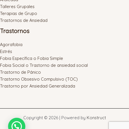
Talleres Grupales
Terapias de Grupo
Trastornos de Ansiedad
Trastornos
Agorafobia
Estrés
Fobia Específica o Fobia Simple
Fobia Social o Trastorno de ansiedad social
Trastorno de Pánico
Trastorno Obsesivo Compulsivo (TOC)
Trastorno por Ansiedad Generalizada
Copyright © 2026 | Powered by
Konstruct