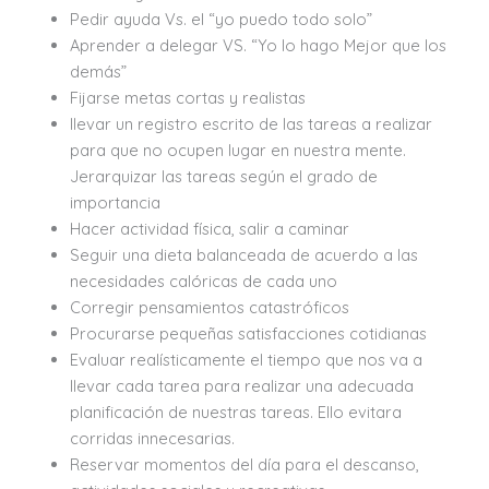
Pedir ayuda Vs. el “yo puedo todo solo”
Aprender a delegar VS. “Yo lo hago Mejor que los
demás”
Fijarse metas cortas y realistas
llevar un registro escrito de las tareas a realizar
para que no ocupen lugar en nuestra mente.
Jerarquizar las tareas según el grado de
importancia
Hacer actividad física, salir a caminar
Seguir una dieta balanceada de acuerdo a las
necesidades calóricas de cada uno
Corregir pensamientos catastróficos
Procurarse pequeñas satisfacciones cotidianas
Evaluar realísticamente el tiempo que nos va a
llevar cada tarea para realizar una adecuada
planificación de nuestras tareas. Ello evitara
corridas innecesarias.
Reservar momentos del día para el descanso,