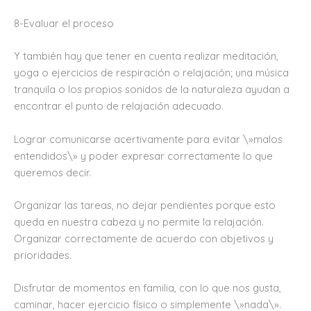
8-Evaluar el proceso
Y también hay que tener en cuenta realizar meditación,
yoga o ejercicios de respiración o relajación; una música
tranquila o los propios sonidos de la naturaleza ayudan a
encontrar el punto de relajación adecuado.
Lograr comunicarse acertivamente para evitar \»malos
entendidos\» y poder expresar correctamente lo que
queremos decir.
Organizar las tareas, no dejar pendientes porque esto
queda en nuestra cabeza y no permite la relajación.
Organizar correctamente de acuerdo con objetivos y
prioridades.
Disfrutar de momentos en familia, con lo que nos gusta,
caminar, hacer ejercicio físico o simplemente \»nada\».