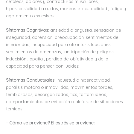
cefaleas, dolores y contracturas musculares,
hipersensibilidad a ruidos, mareos e inestabilidad , fatiga y
agotamiento excesivos.
Síntomas Cognitivos:
ansiedad o angustia, sensación de
inseguridad, aprensión, preocupación, sentimientos de
inferioridad, incapacidad para afrontar situaciones,
sentimientos de amenazas, anticipación de peligros,
Indecisión , apatía , perdida de objetividad y de la
capacidad para pensar con lucidez.
Síntomas Conductuales:
Inquietud o hiperactividad,
parálisis motora o inmovilidad, movimientos torpes,
temblorosos, desorganizados, tics, tartamudeos,
comportamientos de evitación o alejarse de situaciones
temidas.
– Cómo se previene? El estrés se previene: