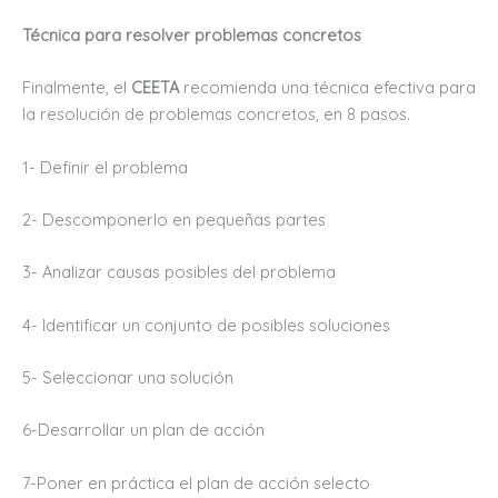
Técnica para resolver problemas concretos
Finalmente, el
CEETA
recomienda una técnica efectiva para
la resolución de problemas concretos, en 8 pasos.
1- Definir el problema
2- Descomponerlo en pequeñas partes
3- Analizar causas posibles del problema
4- Identificar un conjunto de posibles soluciones
5- Seleccionar una solución
6-Desarrollar un plan de acción
7-Poner en práctica el plan de acción selecto