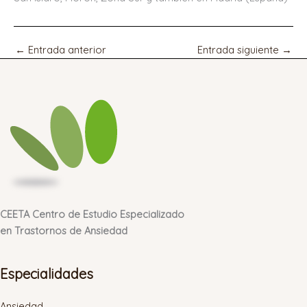
←
Entrada anterior
Entrada siguiente
→
CEETA Centro de Estudio Especializado
en Trastornos de Ansiedad
Especialidades
Ansiedad