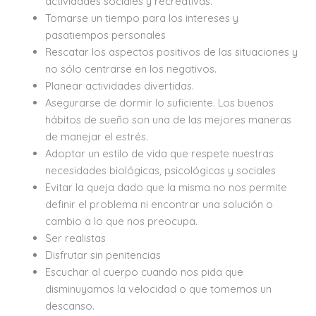
actividades sociales y recreativas.
Tomarse un tiempo para los intereses y
pasatiempos personales
Rescatar los aspectos positivos de las situaciones y
no sólo centrarse en los negativos.
Planear actividades divertidas.
Asegurarse de dormir lo suficiente. Los buenos
hábitos de sueño son una de las mejores maneras
de manejar el estrés.
Adoptar un estilo de vida que respete nuestras
necesidades biológicas, psicológicas y sociales
Evitar la queja dado que la misma no nos permite
definir el problema ni encontrar una solución o
cambio a lo que nos preocupa.
Ser realistas
Disfrutar sin penitencias
Escuchar al cuerpo cuando nos pida que
disminuyamos la velocidad o que tomemos un
descanso.