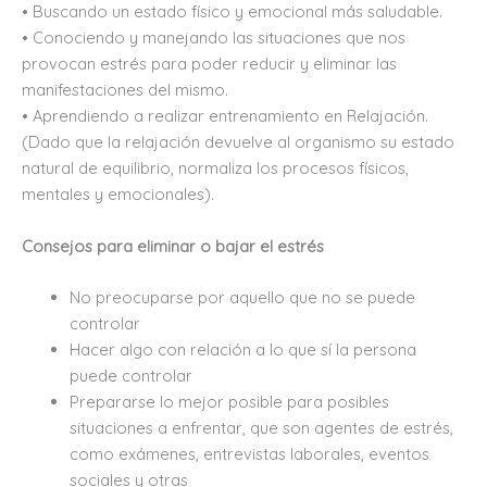
• Buscando un estado físico y emocional más saludable.
• Conociendo y manejando las situaciones que nos
provocan estrés para poder reducir y eliminar las
manifestaciones del mismo.
• Aprendiendo a realizar entrenamiento en Relajación.
(Dado que la relajación devuelve al organismo su estado
natural de equilibrio, normaliza los procesos físicos,
mentales y emocionales).
Consejos para eliminar o bajar el estrés
No preocuparse por aquello que no se puede
controlar
Hacer algo con relación a lo que sí la persona
puede controlar
Prepararse lo mejor posible para posibles
situaciones a enfrentar, que son agentes de estrés,
como exámenes, entrevistas laborales, eventos
sociales y otras