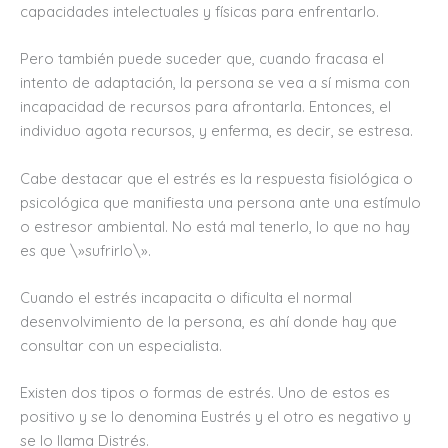
capacidades intelectuales y físicas para enfrentarlo.
Pero también puede suceder que, cuando fracasa el
intento de adaptación, la persona se vea a sí misma con
incapacidad de recursos para afrontarla. Entonces, el
individuo agota recursos, y enferma, es decir, se estresa.
Cabe destacar que el estrés es la respuesta fisiológica o
psicológica que manifiesta una persona ante una estímulo
o estresor ambiental. No está mal tenerlo, lo que no hay
es que \»sufrirlo\».
Cuando el estrés incapacita o dificulta el normal
desenvolvimiento de la persona, es ahí donde hay que
consultar con un especialista.
Existen dos tipos o formas de estrés. Uno de estos es
positivo y se lo denomina Eustrés y el otro es negativo y
se lo llama Distrés.