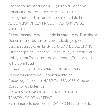
Posgrado avanzado en ACT (Terapia Cognitivo
Conductual de Tercera Generación) 2017.
Post-grado en Trastornos de Ansiedad de la
ASOCIACION ARGENTINA DE TRASTORNOS DE
ANSIEDAD.
Ex coordinadora docente de la cátedra de Psicología
General para las carreras de psicología y de
psicopedagogía, en la UNIVERSIDAD DE BELGRANO.
Psicoterapeuta Cognitiva-Conductual, orientada al
trabajo con Trastornos de Ansiedad y Trastornos de
la Personalidad.
Especialista en TRASTORNOS DE ANSIEDAD.
Ex coordinadora del Departamento de
Psicodiagnóstico del HOSPITAL FRANCES, área de
Consultorios Externos.
Miembro de la ASOCIACION ARGENTINA DE
TRASTONOS DE ANSIEDAD.
Ex miembro fundadora de CENTROIMA (Centro de