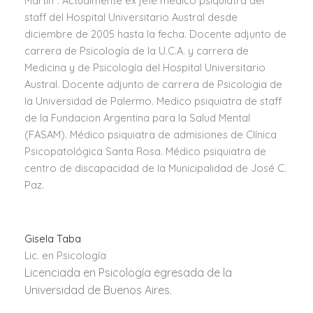
Martin”. Actualmente ex jefe médico psiquiatra del
staff del Hospital Universitario Austral desde
diciembre de 2005 hasta la fecha. Docente adjunto de
carrera de Psicología de la U.C.A. y carrera de
Medicina y de Psicología del Hospital Universitario
Austral. Docente adjunto de carrera de Psicologia de
la Universidad de Palermo. Medico psiquiatra de staff
de la Fundacion Argentina para la Salud Mental
(FASAM). Médico psiquiatra de admisiones de Clínica
Psicopatológica Santa Rosa. Médico psiquiatra de
centro de discapacidad de la Municipalidad de José C.
Paz.
Gisela Taba
Lic. en Psicología
Licenciada en Psicología egresada de la
Universidad de Buenos Aires.