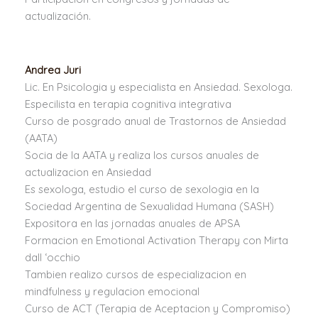
actualización.
Andrea Juri
Lic. En Psicologia y especialista en Ansiedad. Sexologa.
Especilista en terapia cognitiva integrativa
Curso de posgrado anual de Trastornos de Ansiedad
(AATA)
Socia de la AATA y realiza los cursos anuales de
actualizacion en Ansiedad
Es sexologa, estudio el curso de sexologia en la
Sociedad Argentina de Sexualidad Humana (SASH)
Expositora en las jornadas anuales de APSA
Formacion en Emotional Activation Therapy con Mirta
dall ‘occhio
Tambien realizo cursos de especializacion en
mindfulness y regulacion emocional
Curso de ACT (Terapia de Aceptacion y Compromiso)