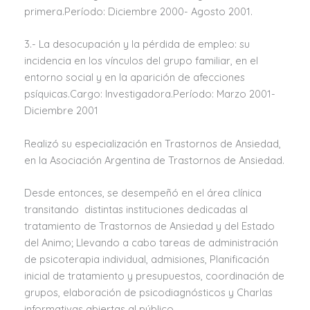
primera.Período: Diciembre 2000- Agosto 2001.
3.- La desocupación y la pérdida de empleo: su
incidencia en los vínculos del grupo familiar, en el
entorno social y en la aparición de afecciones
psíquicas.Cargo: Investigadora.Período: Marzo 2001-
Diciembre 2001
Realizó su especialización en Trastornos de Ansiedad,
en la Asociación Argentina de Trastornos de Ansiedad.
Desde entonces, se desempeñó en el área clínica
transitando distintas instituciones dedicadas al
tratamiento de Trastornos de Ansiedad y del Estado
del Animo; Llevando a cabo tareas de administración
de psicoterapia individual, admisiones, Planificación
inicial de tratamiento y presupuestos, coordinación de
grupos, elaboración de psicodiagnósticos y Charlas
informativas abiertas al público.