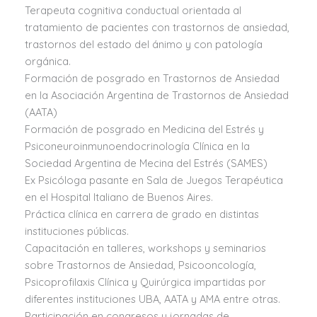
Terapeuta cognitiva conductual orientada al
tratamiento de pacientes con trastornos de ansiedad,
trastornos del estado del ánimo y con patología
orgánica.
Formación de posgrado en Trastornos de Ansiedad
en la Asociación Argentina de Trastornos de Ansiedad
(AATA)
Formación de posgrado en Medicina del Estrés y
Psiconeuroinmunoendocrinología Clínica en la
Sociedad Argentina de Mecina del Estrés (SAMES)
Ex Psicóloga pasante en Sala de Juegos Terapéutica
en el Hospital Italiano de Buenos Aires.
Práctica clínica en carrera de grado en distintas
instituciones públicas.
Capacitación en talleres, workshops y seminarios
sobre Trastornos de Ansiedad, Psicooncología,
Psicoprofilaxis Clínica y Quirúrgica impartidas por
diferentes instituciones UBA, AATA y AMA entre otras.
Participación en congresos y jornadas de