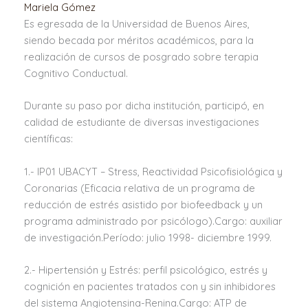
Mariela Gómez
Es egresada de la Universidad de Buenos Aires,
siendo becada por méritos académicos, para la
realización de cursos de posgrado sobre terapia
Cognitivo Conductual.
Durante su paso por dicha institución, participó, en
calidad de estudiante de diversas investigaciones
científicas:
1.- IP01 UBACYT – Stress, Reactividad Psicofisiológica y
Coronarias (Eficacia relativa de un programa de
reducción de estrés asistido por biofeedback y un
programa administrado por psicólogo).Cargo: auxiliar
de investigación.Período: julio 1998- diciembre 1999.
2.- Hipertensión y Estrés: perfil psicológico, estrés y
cognición en pacientes tratados con y sin inhibidores
del sistema Angiotensina-Renina.Cargo: ATP de