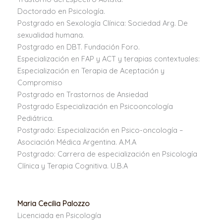
Doctorado en Psicología.
Postgrado en Sexología Clínica: Sociedad Arg. De
sexualidad humana.
Postgrado en DBT. Fundación Foro.
Especialización en FAP y ACT y terapias contextuales:
Especialización en Terapia de Aceptación y
Compromiso
Postgrado en Trastornos de Ansiedad
Postgrado Especialización en Psicooncología
Pediátrica.
Postgrado: Especialización en Psico-oncología –
Asociación Médica Argentina. A.M.A
Postgrado: Carrera de especialización en Psicología
Clínica y Terapia Cognitiva. U.B.A
Maria Cecilia Palozzo
Licenciada en Psicología