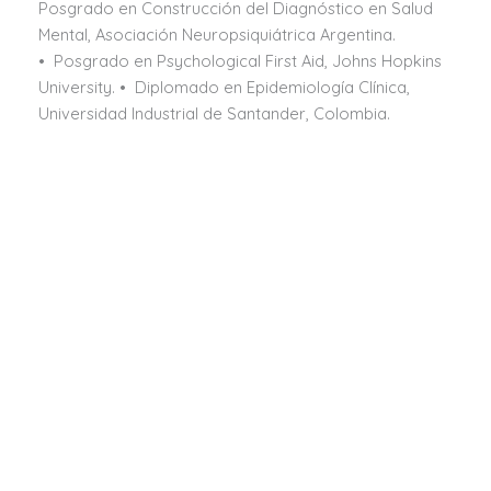
Posgrado en Construcción del Diagnóstico en Salud
Mental, Asociación Neuropsiquiátrica Argentina.
• Posgrado en Psychological First Aid, Johns Hopkins
University. • Diplomado en Epidemiología Clínica,
Universidad Industrial de Santander, Colombia.