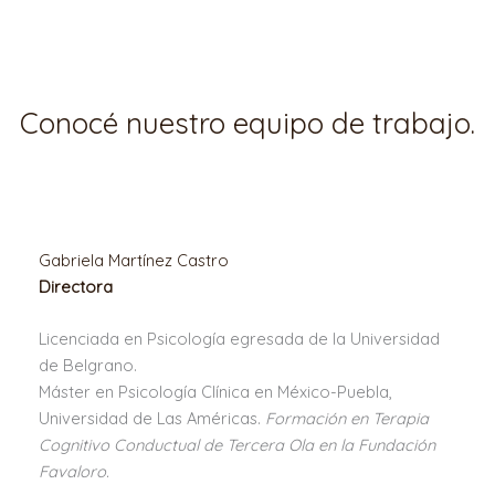
Conocé nuestro equipo de trabajo.
Gabriela Martínez Castro
Directora
Licenciada en Psicología egresada de la Universidad
de Belgrano.
Máster en Psicología Clínica en México-Puebla,
Universidad de Las Américas.
Formación en Terapia
Cognitivo Conductual de Tercera Ola en la Fundación
Favaloro.