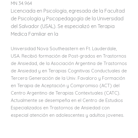
MN 34.964
Licenciada en Psicología, egresada de la Facultad
de Psicología y Psicopedagogía de la
Universidad
del Salvador (USAL). Se especializó en Terapia
Medica Familiar en la
Universidad Nova Southeastern en Ft. Lauderdale,
USA. Recibió formación de Post-grados en Trastornos
de Ansiedad, de la Asociación Argentina de Trastornos
de Ansiedad y en Terapias Cognitivas Conductuales de
Tercera Generación de la Univ. Favaloro y Formación
en Terapia de Aceptación y Compromiso (ACT) del
Centro Argentino de Terapias Contextuales (CATC).
Actualmente se desempeña en el Centro de Estudios
Especializados en Trastornos de Ansiedad con
especial atención en adolescentes y adultos jovenes.