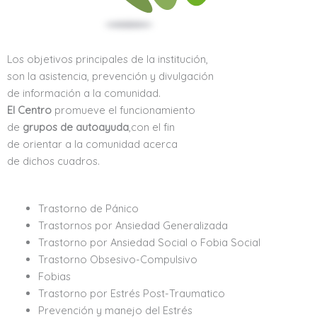
Los objetivos principales de la institución,
son la asistencia, prevención y divulgación
de información a la comunidad.
El Centro
promueve el funcionamiento
de
grupos de autoayuda
,con el fin
de orientar a la comunidad acerca
de dichos cuadros.
Trastorno de Pánico
Trastornos por Ansiedad Generalizada
Trastorno por Ansiedad Social o Fobia Social
Trastorno Obsesivo-Compulsivo
Fobias
Trastorno por Estrés Post-Traumatico
Prevención y manejo del Estrés