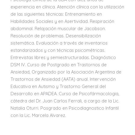
experiencia en clínica. Atención clínica con la utilización
de las siguientes técnicas: Entrenamiento en
Habilidades Sociales y en Asertividad. Respiración
abdominal. Relajación muscular de Jacobson.
Resolución de problemas. Desensibilización
sistemática. Evaluación a través de inventarios
estandarizados y con técnicas psicométricas.
Entrevistas libres y semiestructuradas. Diagnóstico
DSM IV. Curso de Postgrado en Trastornos de
Ansiedad, Organizado por la Asociación Argentina de
Trastornos de Ansiedad (AATA) anual. Intervención
Educativa en Autismo y Trastorno General del
Desarrollo en APADEA. Curso de Psicofármacologia,
cátedra del Dr. Juan Carlos Ferrali, a cargo de la Lic.
Natalia Oturri. Posgrado en Psicodiagnostico Infantil
con la Lic. Marcela Alvarez.