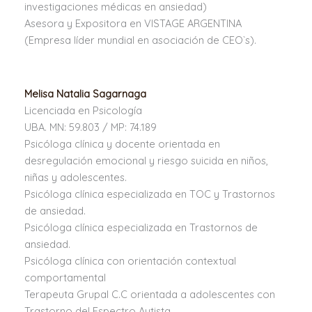
investigaciones médicas en ansiedad)
Asesora y Expositora en VISTAGE ARGENTINA
(Empresa líder mundial en asociación de CEO`s).
Melisa Natalia Sagarnaga
Licenciada en Psicología
UBA. MN: 59.803 / MP: 74.189
Psicóloga clínica y docente orientada en
desregulación emocional y riesgo suicida en niños,
niñas y adolescentes.
Psicóloga clínica especializada en TOC y Trastornos
de ansiedad.
Psicóloga clínica especializada en Trastornos de
ansiedad.
Psicóloga clínica con orientación contextual
comportamental
Terapeuta Grupal C.C orientada a adolescentes con
Trastorno del Espectro Autista.