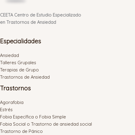
CEETA Centro de Estudio Especializado
en Trastornos de Ansiedad
Especialidades
Ansiedad
Talleres Grupales
Terapias de Grupo
Trastornos de Ansiedad
Trastornos
Agorafobia
Estrés
Fobia Específica o Fobia Simple
Fobia Social o Trastorno de ansiedad social
Trastorno de Pánico