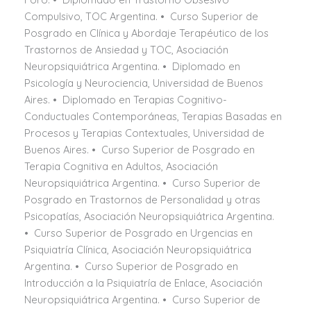
Compulsivo, TOC Argentina. • Curso Superior de
Posgrado en Clínica y Abordaje Terapéutico de los
Trastornos de Ansiedad y TOC, Asociación
Neuropsiquiátrica Argentina. • Diplomado en
Psicología y Neurociencia, Universidad de Buenos
Aires. • Diplomado en Terapias Cognitivo-
Conductuales Contemporáneas, Terapias Basadas en
Procesos y Terapias Contextuales, Universidad de
Buenos Aires. • Curso Superior de Posgrado en
Terapia Cognitiva en Adultos, Asociación
Neuropsiquiátrica Argentina. • Curso Superior de
Posgrado en Trastornos de Personalidad y otras
Psicopatías, Asociación Neuropsiquiátrica Argentina.
• Curso Superior de Posgrado en Urgencias en
Psiquiatría Clínica, Asociación Neuropsiquiátrica
Argentina. • Curso Superior de Posgrado en
Introducción a la Psiquiatría de Enlace, Asociación
Neuropsiquiátrica Argentina. • Curso Superior de