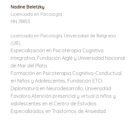
Nadine Beletzky
Licenciada en Psicología
MN 78853
Licenciada en Psicología, Universidad de Belgrano
(UB).
Especialización en Psicoterapia Cognitiva
Integrativa, Fundación Aiglé y Universidad Nacional
de Mar del Plata.
Formación en Psicoterapia Cognitivo-Conductual
en Niños y Adolescentes, Fundación ETCI.
Diplomatura en Neurodesarrollo, Universidad
Favaloro.
Atención presencial y virtual a niños y
adolescentes en el Centro de Estudios
Especializados en Trastornos de Ansiedad.