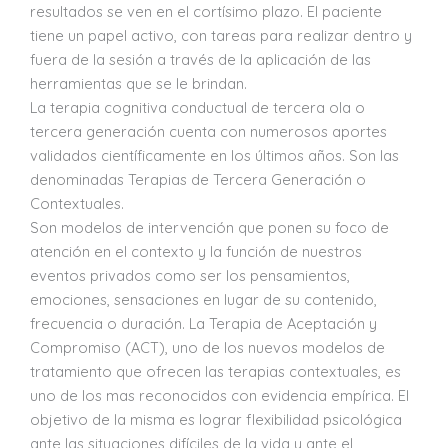
resultados se ven en el cortísimo plazo. El paciente
tiene un papel activo, con tareas para realizar dentro y
fuera de la sesión a través de la aplicación de las
herramientas que se le brindan.
La terapia cognitiva conductual de tercera ola o
tercera generación cuenta con numerosos aportes
validados científicamente en los últimos años. Son las
denominadas Terapias de Tercera Generación o
Contextuales.
Son modelos de intervención que ponen su foco de
atención en el contexto y la función de nuestros
eventos privados como ser los pensamientos,
emociones, sensaciones en lugar de su contenido,
frecuencia o duración. La Terapia de Aceptación y
Compromiso (ACT), uno de los nuevos modelos de
tratamiento que ofrecen las terapias contextuales, es
uno de los mas reconocidos con evidencia empírica. El
objetivo de la misma es lograr flexibilidad psicológica
ante las situaciones difíciles de la vida y ante el