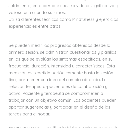
sufrimiento, entender que nuestra vida es significativa y
valiosa aun cuando sufrimos.
Utiliza diferentes técnicas como Mindfulness y ejercicios
experienciales entre otros.
Se pueden medir los progresos obtenidos desde la
primera sesión, se administran cuestionarios y planillas
en los que se evalúan los síntomas específicos, en su
frecuencia, duración, intensidad y características. Esta
medición es repetida periódicamente hasta la sesión
final, para tener una idea del cambio obtenido. La
relación terapeuta-paciente es de colaboración y
activa. Paciente y terapeuta se comprometen a
trabajar con un objetivo común. Los pacientes pueden
aportar sugerencias y participar en el diseño de las
tareas para el hogar.
En muchos casos, se utiliza la biblioterapia, que consiste