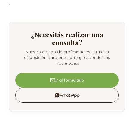
.
¿Necesitás realizar una
consulta?
Nuestro equipo de profesionales está a tu
disposición para orientarte y responder tus
inquietudes.
Ir al formulario
WhatsApp