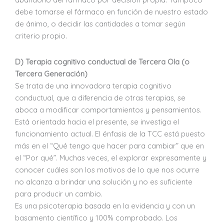
debe tomarse el fármaco en función de nuestro estado
de ánimo, o decidir las cantidades a tomar según
criterio propio.
D)
Terapia cognitivo conductual de Tercera Ola (o
Tercera Generación)
Se trata de una innovadora terapia cognitivo
conductual, que a diferencia de otras terapias, se
aboca a modificar comportamientos y pensamientos.
Está orientada hacia el presente, se investiga el
funcionamiento actual. El énfasis de la TCC está puesto
más en el “Qué tengo que hacer para cambiar” que en
el “Por qué”. Muchas veces, el explorar expresamente y
conocer cuáles son los motivos de lo que nos ocurre
no alcanza a brindar una solución y no es suficiente
para producir un cambio.
Es una psicoterapia basada en la evidencia y con un
basamento científico y 100% comprobado. Los