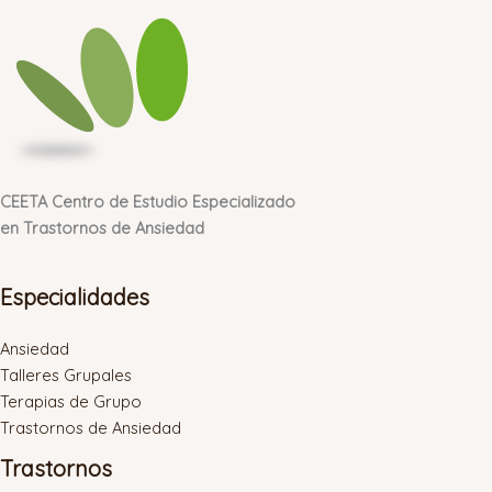
CEETA Centro de Estudio Especializado
en Trastornos de Ansiedad
Especialidades
Ansiedad
Talleres Grupales
Terapias de Grupo
Trastornos de Ansiedad
Trastornos