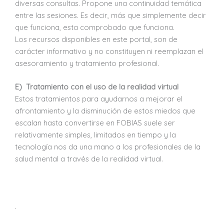
diversas consultas. Propone una continuidad temática
entre las sesiones. Es decir, más que simplemente decir
que funciona, esta comprobado que funciona.
Los recursos disponibles en este portal, son de
carácter informativo y no constituyen ni reemplazan el
asesoramiento y tratamiento profesional.
E) Tratamiento con el uso de la realidad virtual
Estos tratamientos para ayudarnos a mejorar el
afrontamiento y la disminución de estos miedos que
escalan hasta convertirse en FOBIAS suele ser
relativamente simples, limitados en tiempo y la
tecnología nos da una mano a los profesionales de la
salud mental a través de la realidad virtual.
.