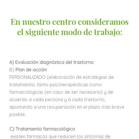
En nuestro centro consideramos
el siguiente modo de trabajo:
A) Evaluación diagnóstica del trastorno
B)
Plan de acción
PERSONALIZADO (elaboración de estrategias de
tratamiento, tanto psicoterapéuticas como
farmacológicas (en caso de ser necesario) y de
acuerdo a cada persona y a cada trastorno,
apuntando a una recuperación en el plazo más breve
posible.
C)
Tratamiento farmacológico
existen fármacos que reducen los síntomas de