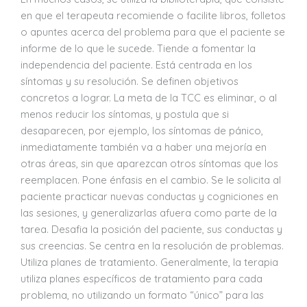
en que el terapeuta recomiende o facilite libros, folletos
o apuntes acerca del problema para que el paciente se
informe de lo que le sucede. Tiende a fomentar la
independencia del paciente. Está centrada en los
síntomas y su resolución. Se definen objetivos
concretos a lograr. La meta de la TCC es eliminar, o al
menos reducir los síntomas, y postula que si
desaparecen, por ejemplo, los síntomas de pánico,
inmediatamente también va a haber una mejoría en
otras áreas, sin que aparezcan otros síntomas que los
reemplacen. Pone énfasis en el cambio. Se le solicita al
paciente practicar nuevas conductas y cogniciones en
las sesiones, y generalizarlas afuera como parte de la
tarea. Desafia la posición del paciente, sus conductas y
sus creencias. Se centra en la resolución de problemas.
Utiliza planes de tratamiento. Generalmente, la terapia
utiliza planes específicos de tratamiento para cada
problema, no utilizando un formato “único” para las