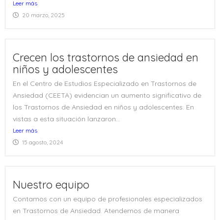
Leer más
20 marzo, 2025
Crecen los trastornos de ansiedad en
niños y adolescentes
En el Centro de Estudios Especializado en Trastornos de
Ansiedad (CEETA) evidencian un aumento significativo de
los Trastornos de Ansiedad en niños y adolescentes. En
vistas a esta situación lanzaron...
Leer más
15 agosto, 2024
Nuestro equipo
Contamos con un equipo de profesionales especializados
en Trastornos de Ansiedad. Atendemos de manera