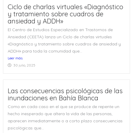
Ciclo de charlas virtuales «Diagnóstico
y tratamiento sobre cuadros de
ansiedad y ADDH»
El Centro de Estudios Especializado en Trastornos de
Ansiedad (CEETA) lanza un Ciclo de charlas virtuales
«Diagnóstico y tratamiento sobre cuadros de ansiedad y
ADDH» para toda la comunidad que...
Leer más
30 julio, 2025
Las consecuencias psicológicas de las
inundaciones en Bahía Blanca
Como en cada caso en el que se produce de repente un
hecho inesperado que altera la vida de las personas,
aparecen inmediatamente o a corto plazo consecuencias
psicológicas que...