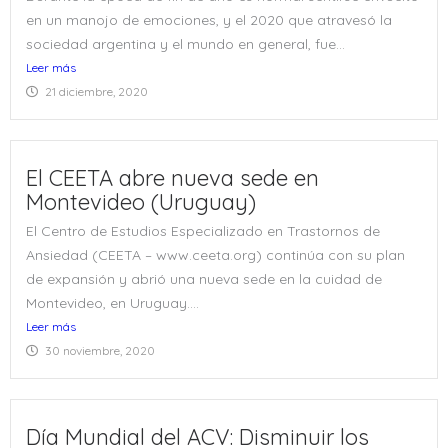
en un manojo de emociones, y el 2020 que atravesó la
sociedad argentina y el mundo en general, fue...
Leer más
21 diciembre, 2020
El CEETA abre nueva sede en
Montevideo (Uruguay)
El Centro de Estudios Especializado en Trastornos de
Ansiedad (CEETA – www.ceeta.org) continúa con su plan
de expansión y abrió una nueva sede en la cuidad de
Montevideo, en Uruguay....
Leer más
30 noviembre, 2020
Día Mundial del ACV: Disminuir los