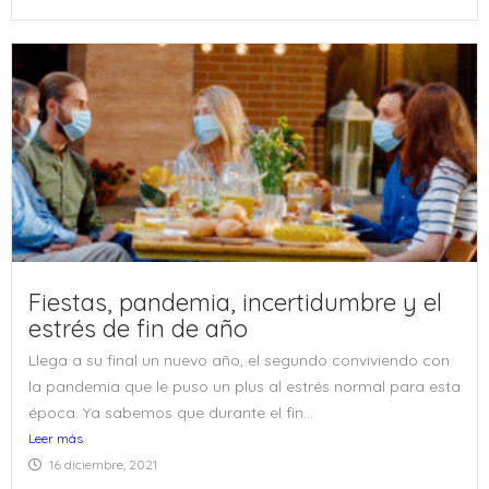
Fiestas, pandemia, incertidumbre y el
estrés de fin de año
Llega a su final un nuevo año, el segundo conviviendo con
la pandemia que le puso un plus al estrés normal para esta
época. Ya sabemos que durante el fin...
Leer más
16 diciembre, 2021