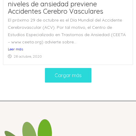
niveles de ansiedad previene
Accidentes Cerebro Vasculares
El próximo 29 de octubre es el Día Mundial del Accidente
Cerebrovascular (ACV). Por tal motivo, el Centro de
Estudios Especializado en Trastornos de Ansiedad (CEETA
– www.ceeta.org) advierte sobre...
Leer más
28 octubre, 2020
Cargar más