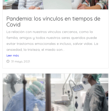
Pandemia: los vínculos en tiempos de
Covid
La relación con nuestros vínculos cercanos, como la
familia, amigos y todos nuestros seres queridos puede
evitar trastornos emocionales e incluso, salvar vidas. La
ansiedad, la tristeza, el miedo son...
Leer más
31 mayo, 2021