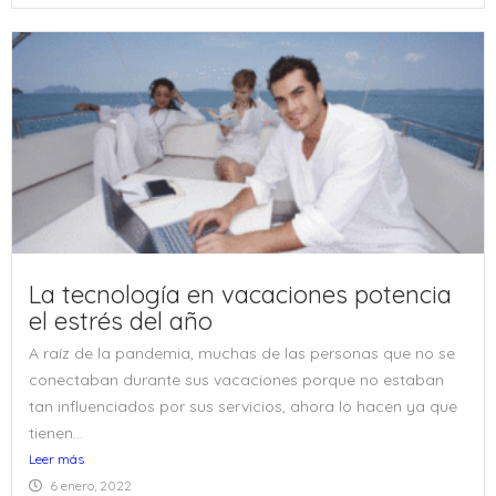
La tecnología en vacaciones potencia
el estrés del año
A raíz de la pandemia, muchas de las personas que no se
conectaban durante sus vacaciones porque no estaban
tan influenciados por sus servicios, ahora lo hacen ya que
tienen...
Leer más
6 enero, 2022