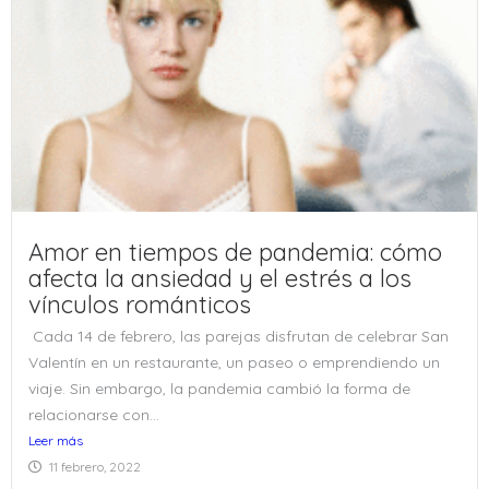
Amor en tiempos de pandemia: cómo
afecta la ansiedad y el estrés a los
vínculos románticos
Cada 14 de febrero, las parejas disfrutan de celebrar San
Valentín en un restaurante, un paseo o emprendiendo un
viaje. Sin embargo, la pandemia cambió la forma de
relacionarse con...
Leer más
11 febrero, 2022