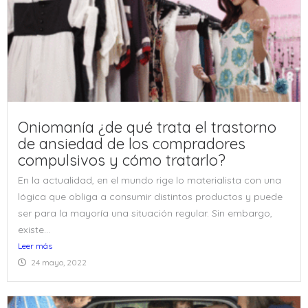
Oniomanía ¿de qué trata el trastorno
de ansiedad de los compradores
compulsivos y cómo tratarlo?
En la actualidad, en el mundo rige lo materialista con una
lógica que obliga a consumir distintos productos y puede
ser para la mayoría una situación regular. Sin embargo,
existe...
Leer más
24 mayo, 2022