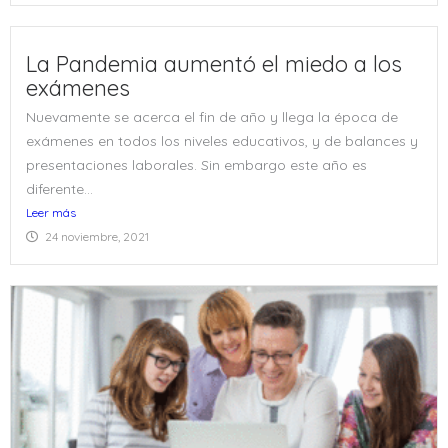
La Pandemia aumentó el miedo a los
exámenes
Nuevamente se acerca el fin de año y llega la época de
exámenes en todos los niveles educativos, y de balances y
presentaciones laborales. Sin embargo este año es
diferente...
Leer más
24 noviembre, 2021