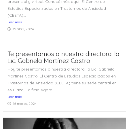
presencial y virtual. Conocé más aquí El Centro de
Estudios Especializados en Trastornos de Ansiedad
(CEETA)...
Leer más
15 abril, 2024
Te presentamos a nuestra directora: la
Lic. Gabriela Martínez Castro
Hoy te presentamos a nuestra directora, la Lic. Gabriela
Martínez Castro. El Centro de Estudios Especializados en
Trastornos de Ansiedad (CEETA) tiene su sede central en
46 Plaza, Edificio Agora...
Leer más
16 marzo, 2024