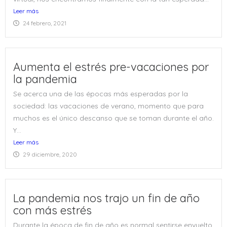
Leer más
24 febrero, 2021
Aumenta el estrés pre-vacaciones por
la pandemia
Se acerca una de las épocas más esperadas por la
sociedad: las vacaciones de verano, momento que para
muchos es el único descanso que se toman durante el año.
Y...
Leer más
29 diciembre, 2020
La pandemia nos trajo un fin de año
con más estrés
Durante la época de fin de año es normal sentirse envuelto