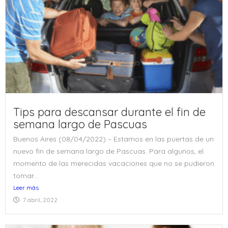
Tips para descansar durante el fin de
semana largo de Pascuas
Buenos Aires (08/04/2022) – Estamos en las puertas de un
nuevo fin de semana largo de Pascuas. Para algunos, el
momento de las merecidas vacaciones que no se pudieron
tomar...
Leer más
7 abril, 2022