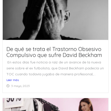
De qué se trata el Trastorno Obsesivo
Compulsivo que sufre David Beckham
En estos días fue noticia a raíz de un avance de la nueva
serie sobre el ex futbolista, que David Beckham padecía un
TOC cuando todavía jugaba de manera profesional,...
Leer más
3 mayo, 2023