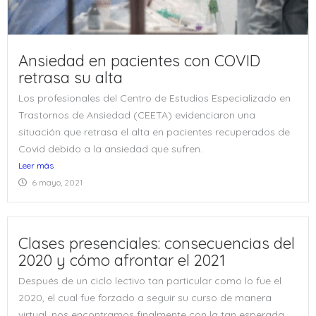
Ansiedad en pacientes con COVID
retrasa su alta
Los profesionales del Centro de Estudios Especializado en
Trastornos de Ansiedad (CEETA) evidenciaron una
situación que retrasa el alta en pacientes recuperados de
Covid debido a la ansiedad que sufren.
Leer más
6 mayo, 2021
Clases presenciales: consecuencias del
2020 y cómo afrontar el 2021
Después de un ciclo lectivo tan particular como lo fue el
2020, el cual fue forzado a seguir su curso de manera
virtual, nos encontramos finalmente con la tan esperada...