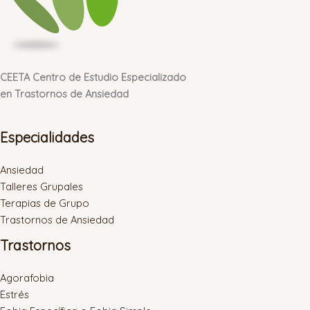
CEETA Centro de Estudio Especializado
en Trastornos de Ansiedad
Especialidades
Ansiedad
Talleres Grupales
Terapias de Grupo
Trastornos de Ansiedad
Trastornos
Agorafobia
Estrés