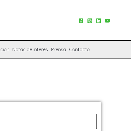
ción
Notas de interés
Prensa
Contacto