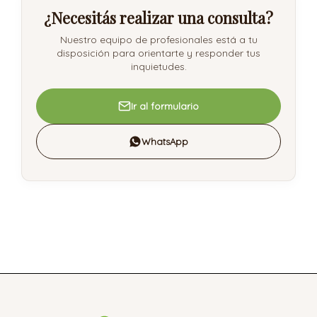
¿Necesitás realizar una consulta?
Nuestro equipo de profesionales está a tu
disposición para orientarte y responder tus
inquietudes.
Ir al formulario
WhatsApp