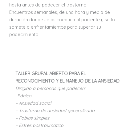
hasta antes de padecer el trastorno.
Encuentros semanales, de una hora y media de
duración donde se psicoeduca al paciente y se lo
somete a enfrentamientos para superar su
padecimiento.
TALLER GRUPAL ABIERTO PARA EL
RECONOCIMIENTO Y EL MANEJO DE LA ANSIEDAD
Dirigido a personas que padecen:
-Pánico
– Ansiedad social
– Trastorno de ansiedad generalizada
– Fobias simples
– Estrés postraumático.