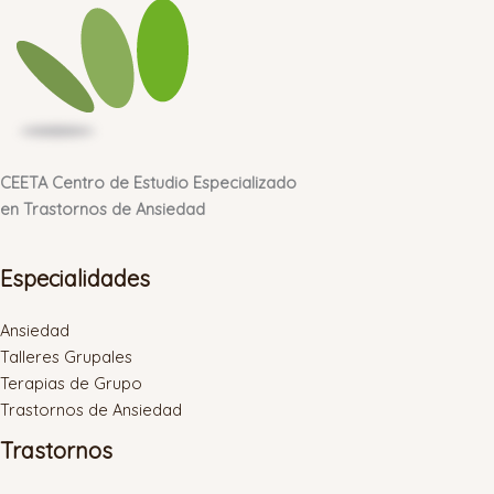
CEETA Centro de Estudio Especializado
en Trastornos de Ansiedad
Especialidades
Ansiedad
Talleres Grupales
Terapias de Grupo
Trastornos de Ansiedad
Trastornos