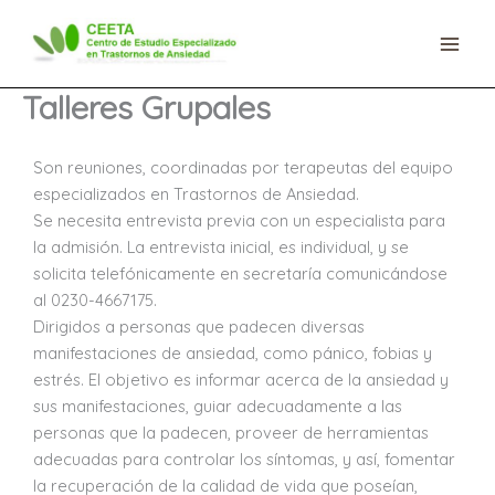
Ir
al
contenido
Talleres Grupales
Son reuniones, coordinadas por terapeutas del equipo
especializados en Trastornos de Ansiedad.
Se necesita entrevista previa con un especialista para
la admisión. La entrevista inicial, es individual, y se
solicita telefónicamente en secretaría comunicándose
al 0230-4667175.
Dirigidos a personas que padecen diversas
manifestaciones de ansiedad, como pánico, fobias y
estrés. El objetivo es informar acerca de la ansiedad y
sus manifestaciones, guiar adecuadamente a las
personas que la padecen, proveer de herramientas
adecuadas para controlar los síntomas, y así, fomentar
la recuperación de la calidad de vida que poseían,