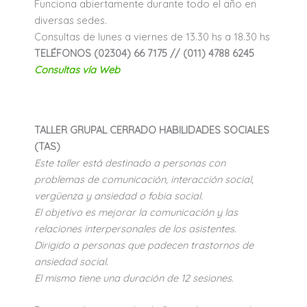
Funciona abiertamente durante todo el año en
diversas sedes.
Consultas de lunes a viernes de 13.30 hs a 18.30 hs
TELÉFONOS (02304) 66 7175 // (011) 4788 6245
Consultas vía Web
TALLER GRUPAL CERRADO HABILIDADES SOCIALES
(TAS)
Este taller está destinado a personas con
problemas de comunicación, interacción social,
vergüenza y ansiedad o fobia social.
El objetivo es mejorar la comunicación y las
relaciones interpersonales de los asistentes.
Dirigido a personas que padecen trastornos de
ansiedad social.
El mismo tiene una duración de 12 sesiones.