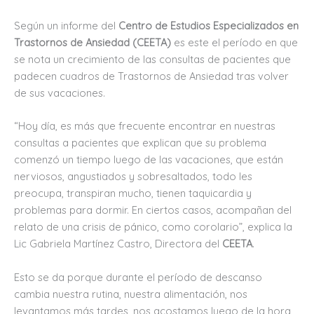
Según un informe del
Centro de Estudios Especializados en
Trastornos de Ansiedad (CEETA)
es este el período en que
se nota un crecimiento de las consultas de pacientes que
padecen cuadros de Trastornos de Ansiedad tras volver
de sus vacaciones.
“Hoy día, es más que frecuente encontrar en nuestras
consultas a pacientes que explican que su problema
comenzó un tiempo luego de las vacaciones, que están
nerviosos, angustiados y sobresaltados, todo les
preocupa, transpiran mucho, tienen taquicardia y
problemas para dormir. En ciertos casos, acompañan del
relato de una crisis de pánico, como corolario”, explica la
Lic Gabriela Martínez Castro, Directora del
CEETA
.
Esto se da porque durante el período de descanso
cambia nuestra rutina, nuestra alimentación, nos
levantamos más tardes, nos acostamos luego de la hora