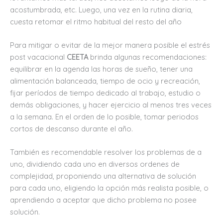
acostumbrada, etc. Luego, una vez en la rutina diaria,
cuesta retomar el ritmo habitual del resto del año
Para mitigar o evitar de la mejor manera posible el estrés
post vacacional
CEETA
brinda algunas recomendaciones:
equilibrar en la agenda las horas de sueño, tener una
alimentación balanceada, tiempo de ocio y recreación,
fijar períodos de tiempo dedicado al trabajo, estudio o
demás obligaciones, y hacer ejercicio al menos tres veces
a la semana. En el orden de lo posible, tomar periodos
cortos de descanso durante el año.
También es recomendable resolver los problemas de a
uno, dividiendo cada uno en diversos ordenes de
complejidad, proponiendo una alternativa de solución
para cada uno, eligiendo la opción más realista posible, o
aprendiendo a aceptar que dicho problema no posee
solución.