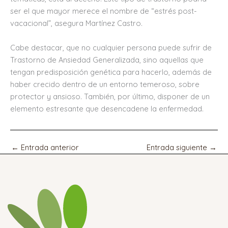
ser el que mayor merece el nombre de “estrés post-
vacacional”, asegura Martínez Castro.
Cabe destacar, que no cualquier persona puede sufrir de
Trastorno de Ansiedad Generalizada, sino aquellas que
tengan predisposición genética para hacerlo, además de
haber crecido dentro de un entorno temeroso, sobre
protector y ansioso. También, por último, disponer de un
elemento estresante que desencadene la enfermedad.
←
Entrada anterior
Entrada siguiente
→