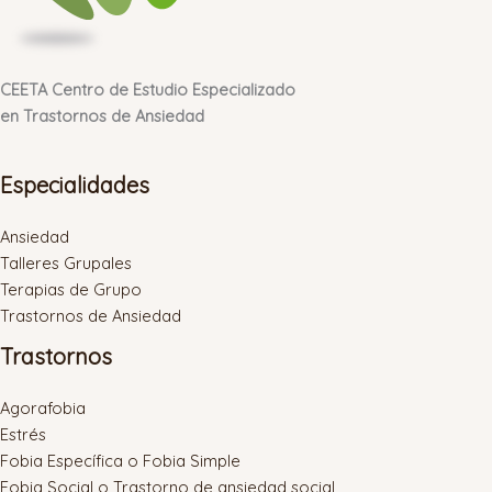
CEETA Centro de Estudio Especializado
en Trastornos de Ansiedad
Especialidades
Ansiedad
Talleres Grupales
Terapias de Grupo
Trastornos de Ansiedad
Trastornos
Agorafobia
Estrés
Fobia Específica o Fobia Simple
Fobia Social o Trastorno de ansiedad social