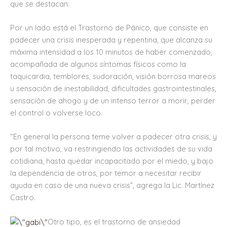
que se destacan:
Por un lado está el Trastorno de Pánico, que consiste en
padecer una crisis inesperada y repentina, que alcanza su
máxima intensidad a los 10 minutos de haber comenzado,
acompañada de algunos síntomas físicos como la
taquicardia, temblores, sudoración, visión borrosa mareos
u sensación de inestabilidad, dificultades gastrointestinales,
sensación de ahogo y de un intenso terror a morir, perder
el control o volverse loco.
“En general la persona teme volver a padecer otra crisis, y
por tal motivo, va restringiendo las actividades de su vida
cotidiana, hasta quedar incapacitado por el miedo, y bajo
la dependencia de otros, por temor a necesitar recibir
ayuda en caso de una nueva crisis”, agrega la Lic. Martínez
Castro.
Otro tipo, es el trastorno de ansiedad