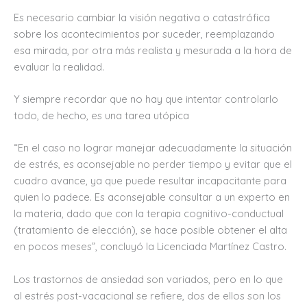
Es necesario cambiar la visión negativa o catastrófica
sobre los acontecimientos por suceder, reemplazando
esa mirada, por otra más realista y mesurada a la hora de
evaluar la realidad.
Y siempre recordar que no hay que intentar controlarlo
todo, de hecho, es una tarea utópica
“En el caso no lograr manejar adecuadamente la situación
de estrés, es aconsejable no perder tiempo y evitar que el
cuadro avance, ya que puede resultar incapacitante para
quien lo padece. Es aconsejable consultar a un experto en
la materia, dado que con la terapia cognitivo-conductual
(tratamiento de elección), se hace posible obtener el alta
en pocos meses”, concluyó la Licenciada Martínez Castro.
Los trastornos de ansiedad son variados, pero en lo que
al estrés post-vacacional se refiere, dos de ellos son los