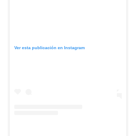
Ver esta publicación en Instagram