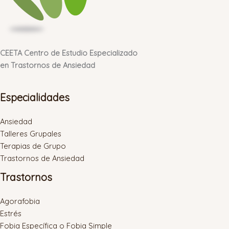
CEETA Centro de Estudio Especializado
en Trastornos de Ansiedad
Especialidades
Ansiedad
Talleres Grupales
Terapias de Grupo
Trastornos de Ansiedad
Trastornos
Agorafobia
Estrés
Fobia Específica o Fobia Simple