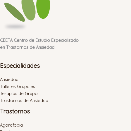
CEETA Centro de Estudio Especializado
en Trastornos de Ansiedad
Especialidades
Ansiedad
Talleres Grupales
Terapias de Grupo
Trastornos de Ansiedad
Trastornos
Agorafobia