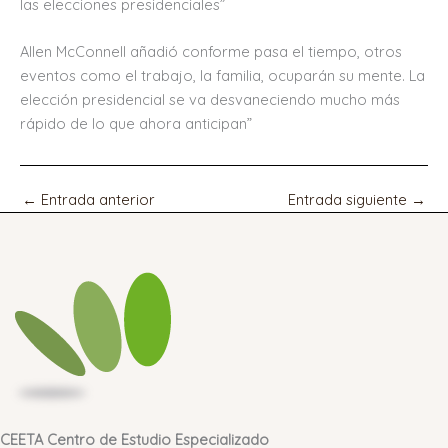
las elecciones presidenciales”
Allen McConnell añadió conforme pasa el tiempo, otros
eventos como el trabajo, la familia, ocuparán su mente. La
elección presidencial se va desvaneciendo mucho más
rápido de lo que ahora anticipan”
←
Entrada anterior
Entrada siguiente
→
CEETA Centro de Estudio Especializado