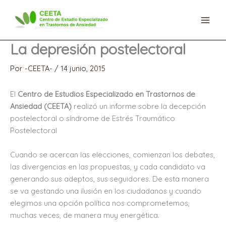
Ir
al
contenido
La depresión postelectoral
Por
-CEETA-
/
14 junio, 2015
El
Centro de Estudios Especializado en Trastornos de
Ansiedad (CEETA)
realizó un informe sobre la decepción
postelectoral o síndrome de Estrés Traumático
Postelectoral
Cuando se acercan las elecciones, comienzan los debates,
las divergencias en las propuestas, y cada candidato va
generando sus adeptos, sus seguidores. De esta manera
se va gestando una ilusión en los ciudadanos y cuando
elegimos una opción política nos comprometemos,
muchas veces, de manera muy energética.