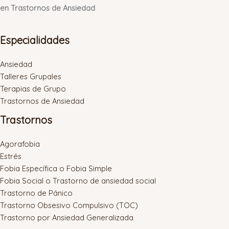
en Trastornos de Ansiedad
Especialidades
Ansiedad
Talleres Grupales
Terapias de Grupo
Trastornos de Ansiedad
Trastornos
Agorafobia
Estrés
Fobia Específica o Fobia Simple
Fobia Social o Trastorno de ansiedad social
Trastorno de Pánico
Trastorno Obsesivo Compulsivo (TOC)
Trastorno por Ansiedad Generalizada