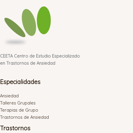
CEETA Centro de Estudio Especializado
en Trastornos de Ansiedad
Especialidades
Ansiedad
Talleres Grupales
Terapias de Grupo
Trastornos de Ansiedad
Trastornos