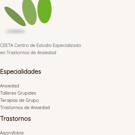
CEETA Centro de Estudio Especializado
en Trastornos de Ansiedad
Especialidades
Ansiedad
Talleres Grupales
Terapias de Grupo
Trastornos de Ansiedad
Trastornos
Agorafobia