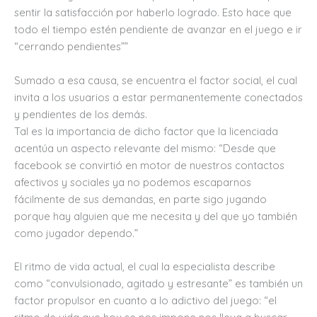
sentir la satisfacción por haberlo logrado. Esto hace que
todo el tiempo estén pendiente de avanzar en el juego e ir
“cerrando pendientes””
Sumado a esa causa, se encuentra el factor social, el cual
invita a los usuarios a estar permanentemente conectados
y pendientes de los demás.
Tal es la importancia de dicho factor que la licenciada
acentúa un aspecto relevante del mismo: “Desde que
facebook se convirtió en motor de nuestros contactos
afectivos y sociales ya no podemos escaparnos
fácilmente de sus demandas, en parte sigo jugando
porque hay alguien que me necesita y del que yo también
como jugador dependo.”
El ritmo de vida actual, el cual la especialista describe
como “convulsionado, agitado y estresante” es también un
factor propulsor en cuanto a lo adictivo del juego: “el