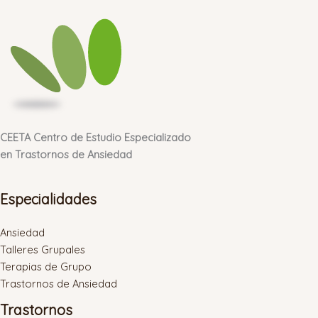
CEETA Centro de Estudio Especializado
en Trastornos de Ansiedad
Especialidades
Ansiedad
Talleres Grupales
Terapias de Grupo
Trastornos de Ansiedad
Trastornos