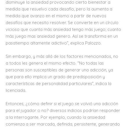
disminuye la ansiedad provocando cierto bienestar a
medida que resuelvo cada desafío, pero la aumenta a
medida que avanzo en el mismo a partir de nuevos
desafíos que necesito resolver. Se convierte en un círculo
vicioso que cuanta más ansiedad tengo más juego; cuanto
más juego mas ansiedad genero. Así se transforma en un
pasatiempo altamente adictivo”, explica Palozzo.
Sin embargo, y más allá de los factores mencionados, no
a todos les genera el mismo efecto. “No todas las
personas son susceptibles de generar una adicción, ya
que para ello implica un grado de predisposición y
características de personalidad particulares”, indica la
licenciada.
Entonces, ¿cómo definir si el juego se volvió una adicción
para el jugador o no? diversos indicios podrían responder
a la interrogante. Por ejemplo, cuando la ansiedad
comienza a ser marcada, definida, persistente, generando