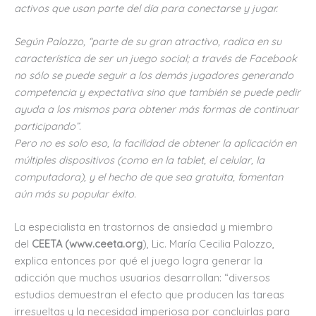
activos que usan parte del día para conectarse y jugar.
Según Palozzo, “parte de su gran atractivo, radica en su
característica de ser un juego social; a través de Facebook
no sólo se puede seguir a los demás jugadores generando
competencia y expectativa sino que también se puede pedir
ayuda a los mismos para obtener más formas de continuar
participando”.
Pero no es solo eso, la facilidad de obtener la aplicación en
múltiples dispositivos (como en la tablet, el celular, la
computadora), y el hecho de que sea gratuita, fomentan
aún más su popular éxito.
La especialista en trastornos de ansiedad y miembro
del
CEETA (www.ceeta.org
), Lic. María Cecilia Palozzo,
explica entonces por qué el juego logra generar la
adicción que muchos usuarios desarrollan: “diversos
estudios demuestran el efecto que producen las tareas
irresueltas y la necesidad imperiosa por concluirlas para