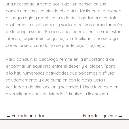
una necesidad urgente por jugar sin pensar en sus
consecuencias y se pierde el control fácilmente, o cuando
el juego regla y modifica la vida del jugador, trayéndole
problemas a nivel laboral y socio-afectivos como también
de la propia salud. “En ocasiones puede sentirse malestar
intenso, taquicardia, angustia, o irritabilidad si no se logra
conectarse o cuando no se puede jugar”, agrega.
Para concluir, la psicóloga remite en la importancia de
encontrar un equilibrio entre el deber y el placer, “para
ello hay numerosas actividades que podemos disfrutar
saludablemente y que cumplen con la dosis justa y
verdadera de distracción y serenidad. Una clave esta en
diversificar dichas actividades”, finaliza la licenciada.
←
Entrada anterior
Entrada siguiente
→