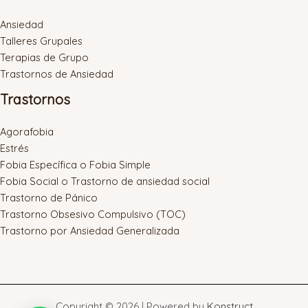
Ansiedad
Talleres Grupales
Terapias de Grupo
Trastornos de Ansiedad
Trastornos
Agorafobia
Estrés
Fobia Específica o Fobia Simple
Fobia Social o Trastorno de ansiedad social
Trastorno de Pánico
Trastorno Obsesivo Compulsivo (TOC)
Trastorno por Ansiedad Generalizada
Copyright © 2026 | Powered by
Konstruct