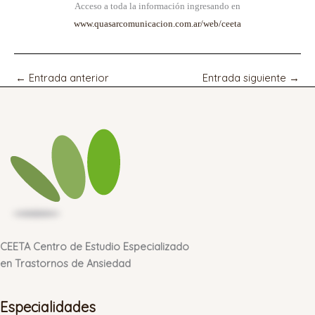
Acceso a toda la información ingresando en
www.quasarcomunicacion.com.ar/web/ceeta
←
Entrada anterior
Entrada siguiente
→
CEETA Centro de Estudio Especializado
en Trastornos de Ansiedad
Especialidades