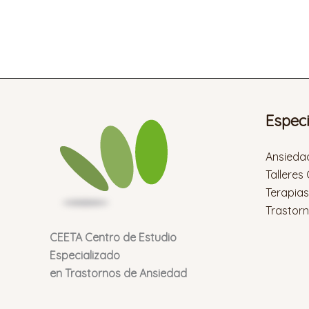
Espec
Ansieda
Talleres
Terapia
Trastor
CEETA Centro de Estudio
Especializado
en Trastornos de Ansiedad