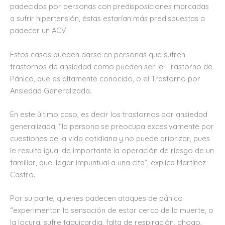
padecidos por personas con predisposiciones marcadas
a sufrir hipertensión, éstas estarían más predispuestas a
padecer un ACV.
Estos casos pueden darse en personas que sufren
trastornos de ansiedad como pueden ser: el Trastorno de
Pánico, que es altamente conocido, o el Trastorno por
Ansiedad Generalizada.
En este último caso, es decir los trastornos por ansiedad
generalizada, “la persona se preocupa excesivamente por
cuestiones de la vida cotidiana y no puede priorizar, pues
le resulta igual de importante la operación de riesgo de un
familiar, que llegar impuntual a una cita”, explica Martínez
Castro.
Por su parte, quienes padecen ataques de pánico
“experimentan la sensación de estar cerca de la muerte, o
la locura, sufre taquicardia, falta de respiración, ahogo,