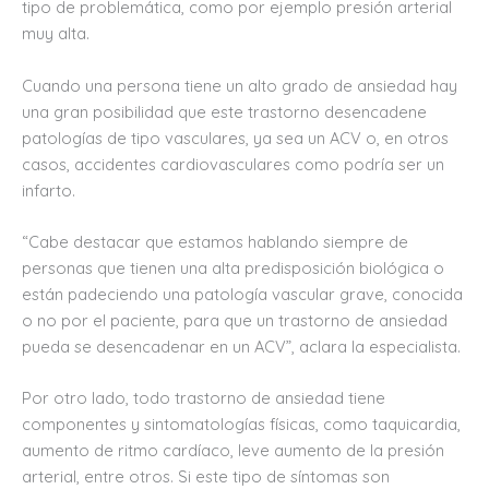
tipo de problemática, como por ejemplo presión arterial
muy alta.
Cuando una persona tiene un alto grado de ansiedad hay
una gran posibilidad que este trastorno desencadene
patologías de tipo vasculares, ya sea un ACV o, en otros
casos, accidentes cardiovasculares como podría ser un
infarto.
“Cabe destacar que estamos hablando siempre de
personas que tienen una alta predisposición biológica o
están padeciendo una patología vascular grave, conocida
o no por el paciente, para que un trastorno de ansiedad
pueda se desencadenar en un ACV”, aclara la especialista.
Por otro lado, todo trastorno de ansiedad tiene
componentes y sintomatologías físicas, como taquicardia,
aumento de ritmo cardíaco, leve aumento de la presión
arterial, entre otros. Si este tipo de síntomas son