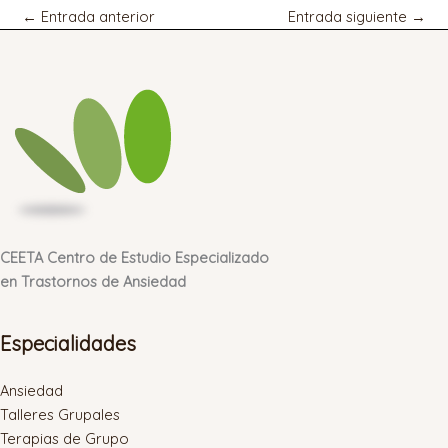
←
Entrada anterior
Entrada siguiente
→
CEETA Centro de Estudio Especializado
en Trastornos de Ansiedad
Especialidades
Ansiedad
Talleres Grupales
Terapias de Grupo