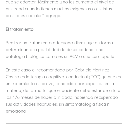
que se adaptan fácilmente y no les aumenta el nivel de
ansiedad cuando tienen muchas exigencias o distintas
presiones sociales”, agrega.
El tratamiento
Realizar un tratamiento adecuado disminuye en forma
determinante la posibilidad de desencadenar una
patología biológica como es un ACV o una cardiopatía
En este caso el recomendado por Gabriela Martínez
Castro es la terapia cognitivo-conductual (TCC) ya que es
un tratamiento es breve, conducido por expertos en la
materia, de forma tal que el paciente debe estar de alta a
los 4/6 meses de haberlo iniciado, habiendo recuperado
sus actividades habituales, sin sintomatología física ni
emocional.