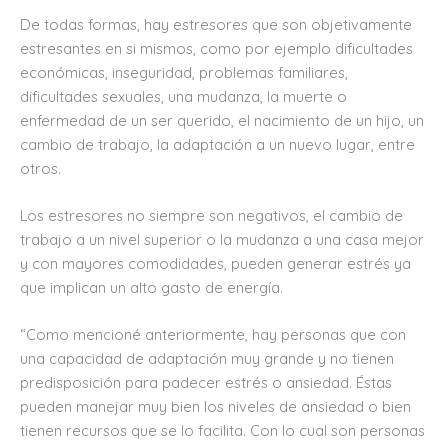
De todas formas, hay estresores que son objetivamente
estresantes en si mismos, como por ejemplo dificultades
económicas, inseguridad, problemas familiares,
dificultades sexuales, una mudanza, la muerte o
enfermedad de un ser querido, el nacimiento de un hijo, un
cambio de trabajo, la adaptación a un nuevo lugar, entre
otros.
Los estresores no siempre son negativos, el cambio de
trabajo a un nivel superior o la mudanza a una casa mejor
y con mayores comodidades, pueden generar estrés ya
que implican un alto gasto de energía.
“Como mencioné anteriormente, hay personas que con
una capacidad de adaptación muy grande y no tienen
predisposición para padecer estrés o ansiedad. Éstas
pueden manejar muy bien los niveles de ansiedad o bien
tienen recursos que se lo facilita. Con lo cual son personas