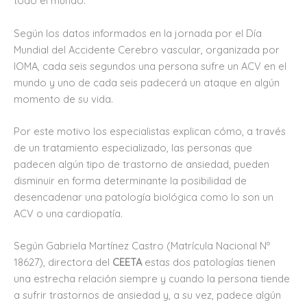
todo el mundo.
Según los datos informados en la jornada por el Día
Mundial del Accidente Cerebro vascular, organizada por
IOMA, cada seis segundos una persona sufre un ACV en el
mundo y uno de cada seis padecerá un ataque en algún
momento de su vida.
Por este motivo los especialistas explican cómo, a través
de un tratamiento especializado, las personas que
padecen algún tipo de trastorno de ansiedad, pueden
disminuir en forma determinante la posibilidad de
desencadenar una patología biológica como lo son un
ACV o una cardiopatía.
Según Gabriela Martínez Castro (Matrícula Nacional Nº
18627), directora del
CEETA
estas dos patologías tienen
una estrecha relación siempre y cuando la persona tiende
a sufrir trastornos de ansiedad y, a su vez, padece algún