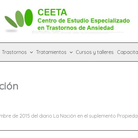
Trastornos
Tratamientos
Cursos y talleres
Capacita
ción
embre de 2015 del diario La Nación en el suplemento Propied