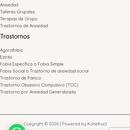
Ansiedad
Talleres Grupales
Terapias de Grupo
Trastornos de Ansiedad
Trastornos
Agorafobia
Estrés
Fobia Específica o Fobia Simple
Fobia Social o Trastorno de ansiedad social
Trastorno de Pánico
Trastorno Obsesivo Compulsivo (TOC)
Trastorno por Ansiedad Generalizada
Copyright © 2026 | Powered by
Konstruct