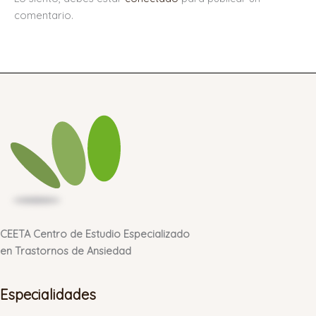
comentario.
CEETA Centro de Estudio Especializado
en Trastornos de Ansiedad
Especialidades