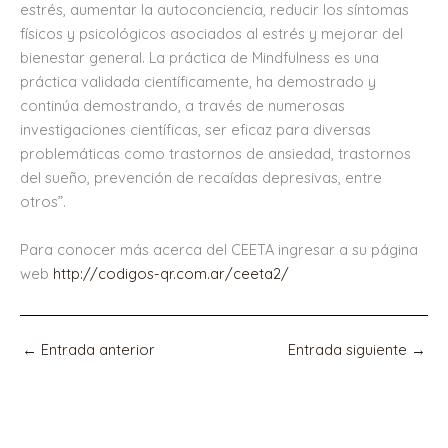
estrés, aumentar la autoconciencia, reducir los síntomas
físicos y psicológicos asociados al estrés y mejorar del
bienestar general. La práctica de Mindfulness es una
práctica validada científicamente, ha demostrado y
continúa demostrando, a través de numerosas
investigaciones científicas, ser eficaz para diversas
problemáticas como trastornos de ansiedad, trastornos
del sueño, prevención de recaídas depresivas, entre
otros”.
Para conocer más acerca del CEETA ingresar a su página
web
http://codigos-qr.com.ar/ceeta2/
←
Entrada anterior
Entrada siguiente
→