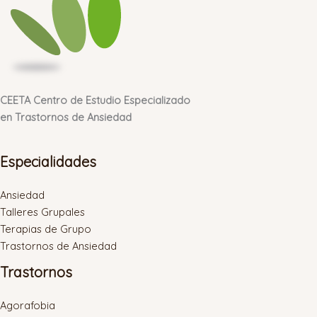
CEETA Centro de Estudio Especializado
en Trastornos de Ansiedad
Especialidades
Ansiedad
Talleres Grupales
Terapias de Grupo
Trastornos de Ansiedad
Trastornos
Agorafobia