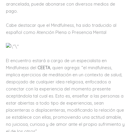
arancelada, puede abonarse con diversos medios de
pago.
Cabe destacar que el Mindfulness, ha sido traducido al
español como Atención Plena o Presencia Mental
El encuentro estará a cargo de un especialista en
Mindfulness del
CEETA
, quien agrega: “el mindfulness,
implica ejercicios de meditación en un contexto de salud,
despojado de cualquier idea religiosa, enfocados a
conectar con la experiencia del momento presente
aceptándola tal cual es. Esto es, enseñar a las personas a
estar abiertas a todo tipo de experiencias, sean
placenteras o displacenteras, modificando la relación que
se establece con ellas, promoviendo una actitud amable,
no juiciosa, curiosa y de amor ante el propio sufrimiento y
el de los otros”.