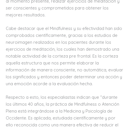
al momento presente, realizar ejercicios de meditación y
ser conscientes y comprometidos para obtener los
mejores resultados.
Cabe destacar que el Mindfulness y su efectividad han sido
comprobados científicamente, gracias a los estudios de
neuroimagen realizados en los pacientes durante los
ejercicios de meditación, los cuales han demostrado una
notable actividad de la corteza pre frontal. Es la corteza
aquella estructura que nos permite elaborar la
información de manera consciente, no automática, evaluar
los significados y entonces poder determinar una acción y
una emoción acorde a la evaluación hecha.
Respecto a esto, los especialiastas indican que “durante
los últimos 40 años, la práctica de Mindfulness o Atención
Plena está integrándose a la Medicina y Psicología de
Occidente. Es aplicada, estudiada científicamente y por
ello reconocida como una manera efectiva de reducir el