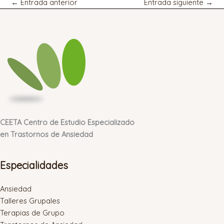
←
Entrada anterior
Entrada siguiente
→
CEETA Centro de Estudio Especializado
en Trastornos de Ansiedad
Especialidades
Ansiedad
Talleres Grupales
Terapias de Grupo