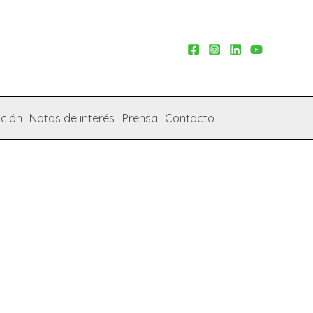
ción
Notas de interés
Prensa
Contacto