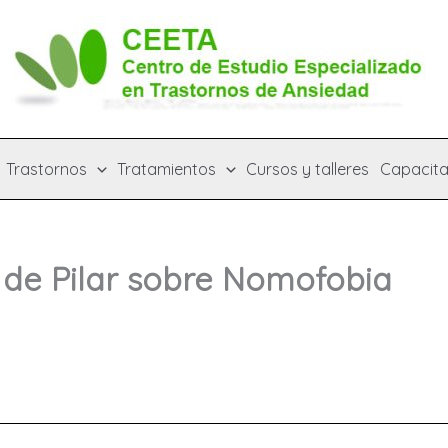
Trastornos
Tratamientos
Cursos y talleres
Capacita
de Pilar sobre Nomofobia