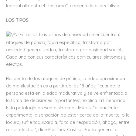
laboral alimenta el trastorno”, comenta la especialista.
LOS TIPOS
Entre los trastornos de ansiedad se encuentran:
ataques de pánico; fobia específica; trastorno por
ansiedad generalizada y trastorno por ansiedad social.
Cada uno con sus características particulares, síntomas y
efectos.
Respecto de los ataques de pánico, la edad aproximada
de manifestación es a partir de los 18 años, “cuando la
persona está en la edad madurativa y se ve enfrentada a
la toma de decisiones importantes”, explica la Licenciada.
Esta patología presenta síntomas físicos: “el paciente
experimenta la sensación de estar cerca de la muerte, o la
locura, sufre taquicardia, falta de respiración, ahogo, entre
otros efectos”, dice Martínez Castro. Por lo general el