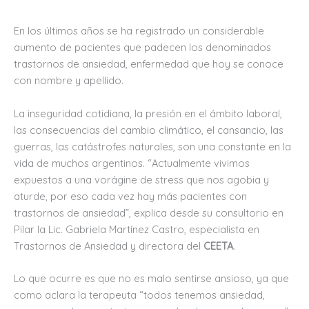
En los últimos años se ha registrado un considerable
aumento de pacientes que padecen los denominados
trastornos de ansiedad, enfermedad que hoy se conoce
con nombre y apellido.
La inseguridad cotidiana, la presión en el ámbito laboral,
las consecuencias del cambio climático, el cansancio, las
guerras, las catástrofes naturales, son una constante en la
vida de muchos argentinos. “Actualmente vivimos
expuestos a una vorágine de stress que nos agobia y
aturde, por eso cada vez hay más pacientes con
trastornos de ansiedad”, explica desde su consultorio en
Pilar la Lic. Gabriela Martínez Castro, especialista en
Trastornos de Ansiedad y directora del
CEETA
.
Lo que ocurre es que no es malo sentirse ansioso, ya que
como aclara la terapeuta “todos tenemos ansiedad,