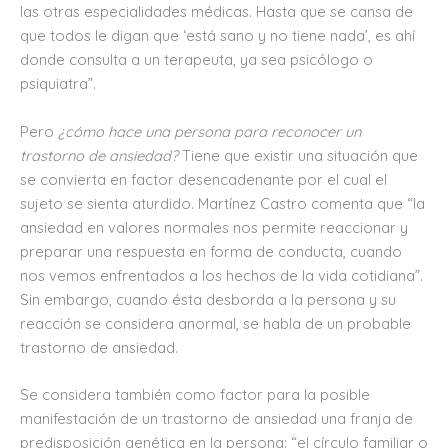
las otras especialidades médicas. Hasta que se cansa de
que todos le digan que ‘está sano y no tiene nada’, es ahí
donde consulta a un terapeuta, ya sea psicólogo o
psiquiatra”.
Pero
¿cómo hace una persona para reconocer un
trastorno de ansiedad?
Tiene que existir una situación que
se convierta en factor desencadenante por el cual el
sujeto se sienta aturdido. Martínez Castro comenta que “la
ansiedad en valores normales nos permite reaccionar y
preparar una respuesta en forma de conducta, cuando
nos vemos enfrentados a los hechos de la vida cotidiana”.
Sin embargo, cuando ésta desborda a la persona y su
reacción se considera anormal, se habla de un probable
trastorno de ansiedad.
Se considera también como factor para la posible
manifestación de un trastorno de ansiedad una franja de
predisposición genética en la persona: “el círculo familiar o