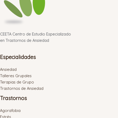
CEETA Centro de Estudio Especializado
en Trastornos de Ansiedad
Especialidades
Ansiedad
Talleres Grupales
Terapias de Grupo
Trastornos de Ansiedad
Trastornos
Agorafobia
Estrés