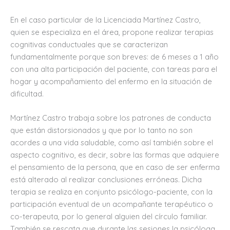
En el caso particular de la Licenciada Martínez Castro,
quien se especializa en el área, propone realizar terapias
cognitivas conductuales que se caracterizan
fundamentalmente porque son breves: de 6 meses a 1 año
con una alta participación del paciente, con tareas para el
hogar y acompañamiento del enfermo en la situación de
dificultad.
Martínez Castro trabaja sobre los patrones de conducta
que están distorsionados y que por lo tanto no son
acordes a una vida saludable, como así también sobre el
aspecto cognitivo, es decir, sobre las formas que adquiere
el pensamiento de la persona, que en caso de ser enferma
está alterado al realizar conclusiones erróneas. Dicha
terapia se realiza en conjunto psicólogo-paciente, con la
participación eventual de un acompañante terapéutico o
co-terapeuta, por lo general alguien del círculo familiar.
También se rescata que durante las sesiones la psicóloga,