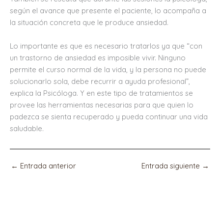
según el avance que presente el paciente, lo acompaña a
la situación concreta que le produce ansiedad.
Lo importante es que es necesario tratarlos ya que “con
un trastorno de ansiedad es imposible vivir. Ninguno
permite el curso normal de la vida, y la persona no puede
solucionarlo sola, debe recurrir a ayuda profesional”,
explica la Psicóloga. Y en este tipo de tratamientos se
provee las herramientas necesarias para que quien lo
padezca se sienta recuperado y pueda continuar una vida
saludable.
←
Entrada anterior
Entrada siguiente
→