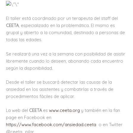
El taller está coordinado por un terapeuta del staff del
CEETA
, especializado en la problemática. El mismo es
grupal y abierto a la comunidad, destinado a personas de
todas las edades.
Se realizará una vez a la semana con posibilidad de asistir
libremente cuando lo deseen, abonando cada encuentro
según la disponibilidad.
Desde el taller se buscará detectar las causas de la
ansiedad en los asistentes y combatirlas a través de
procedimientos fáciles de aplicar.
La web del
CEETA
es
www.ceeta.org
y también en la fan
page en Facebook en
https://www.facebook.com/ansiedad.ceeta
o en Twitter
@ceeta_pilar