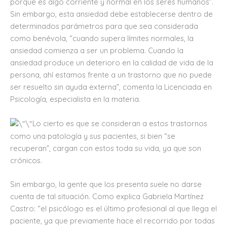
porque es algo corriente y normal en los seres humanos”.
Sin embargo, esta ansiedad debe establecerse dentro de
determinados parámetros para que sea considerada
como benévola, “cuando supera límites normales, la
ansiedad comienza a ser un problema. Cuando la
ansiedad produce un deterioro en la calidad de vida de la
persona, ahí estamos frente a un trastorno que no puede
ser resuelto sin ayuda externa”, comenta la Licenciada en
Psicología, especialista en la materia.
Lo cierto es que se consideran a estos trastornos
como una patología y sus pacientes, si bien “se
recuperan”, cargan con estos toda su vida, ya que son
crónicos.
Sin embargo, la gente que los presenta suele no darse
cuenta de tal situación. Como explica Gabriela Martínez
Castro: “el psicólogo es el último profesional al que llega el
paciente, ya que previamente hace el recorrido por todas