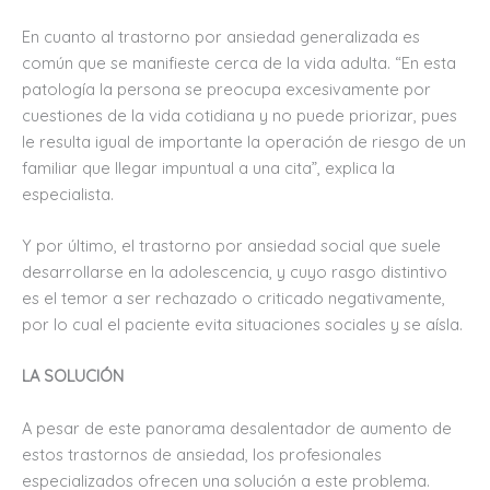
En cuanto al trastorno por ansiedad generalizada es
común que se manifieste cerca de la vida adulta. “En esta
patología la persona se preocupa excesivamente por
cuestiones de la vida cotidiana y no puede priorizar, pues
le resulta igual de importante la operación de riesgo de un
familiar que llegar impuntual a una cita”, explica la
especialista.
Y por último, el trastorno por ansiedad social que suele
desarrollarse en la adolescencia, y cuyo rasgo distintivo
es el temor a ser rechazado o criticado negativamente,
por lo cual el paciente evita situaciones sociales y se aísla.
LA SOLUCIÓN
A pesar de este panorama desalentador de aumento de
estos trastornos de ansiedad, los profesionales
especializados ofrecen una solución a este problema.