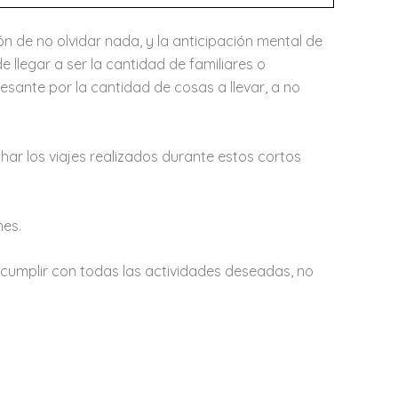
n de no olvidar nada, y la anticipación mental de
 llegar a ser la cantidad de familiares o
esante por la cantidad de cosas a llevar, a no
ar los viajes realizados durante estos cortos
nes.
a cumplir con todas las actividades deseadas, no