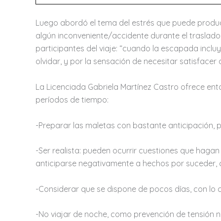
Luego abordó el tema del estrés que puede producir
algún inconveniente/accidente durante el traslado 
participantes del viaje: “cuando la escapada inclu
olvidar, y por la sensación de necesitar satisfacer
La Licenciada Gabriela Martínez Castro ofrece ent
períodos de tiempo:
-Preparar las maletas con bastante anticipación, p
-Ser realista: pueden ocurrir cuestiones que hagan
anticiparse negativamente a hechos por suceder, 
-Considerar que se dispone de pocos días, con lo c
-No viajar de noche, como prevención de tensión n