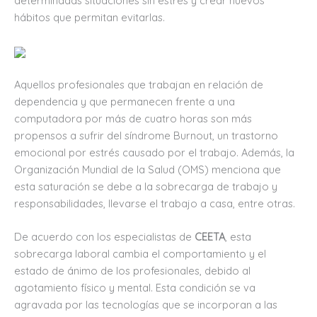
determinadas situaciones sin estrés y crear nuevos
hábitos que permitan evitarlas.
Aquellos profesionales que trabajan en relación de
dependencia y que permanecen frente a una
computadora por más de cuatro horas son más
propensos a sufrir del síndrome Burnout, un trastorno
emocional por estrés causado por el trabajo. Además, la
Organización Mundial de la Salud (OMS) menciona que
esta saturación se debe a la sobrecarga de trabajo y
responsabilidades, llevarse el trabajo a casa, entre otras.
De acuerdo con los especialistas de
CEETA
, esta
sobrecarga laboral cambia el comportamiento y el
estado de ánimo de los profesionales, debido al
agotamiento físico y mental. Esta condición se va
agravada por las tecnologías que se incorporan a las