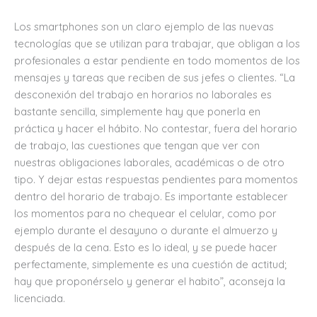
Los smartphones son un claro ejemplo de las nuevas
tecnologías que se utilizan para trabajar, que obligan a los
profesionales a estar pendiente en todo momentos de los
mensajes y tareas que reciben de sus jefes o clientes. “La
desconexión del trabajo en horarios no laborales es
bastante sencilla, simplemente hay que ponerla en
práctica y hacer el hábito. No contestar, fuera del horario
de trabajo, las cuestiones que tengan que ver con
nuestras obligaciones laborales, académicas o de otro
tipo. Y dejar estas respuestas pendientes para momentos
dentro del horario de trabajo. Es importante establecer
los momentos para no chequear el celular, como por
ejemplo durante el desayuno o durante el almuerzo y
después de la cena. Esto es lo ideal, y se puede hacer
perfectamente, simplemente es una cuestión de actitud;
hay que proponérselo y generar el habito”, aconseja la
licenciada.