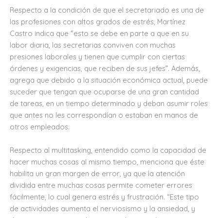
Respecto a la condición de que el secretariado es una de
las profesiones con altos grados de estrés, Martínez
Castro indica que “esto se debe en parte a que en su
labor diaria, las secretarias conviven con muchas
presiones laborales y tienen que cumplir con ciertas
órdenes y exigencias, que reciben de sus jefes”. Además,
agrega que debido a la situación económica actual, puede
suceder que tengan que ocuparse de una gran cantidad
de tareas, en un tiempo determinado y deban asumir roles
que antes no les correspondían o estaban en manos de
otros empleados.
Respecto al multitasking, entendido como la capacidad de
hacer muchas cosas al mismo tiempo, menciona que éste
habilita un gran margen de error, ya que la atención
dividida entre muchas cosas permite cometer errores
fácilmente, lo cual genera estrés y frustración. “Este tipo
de actividades aumenta el nerviosismo y la ansiedad, y