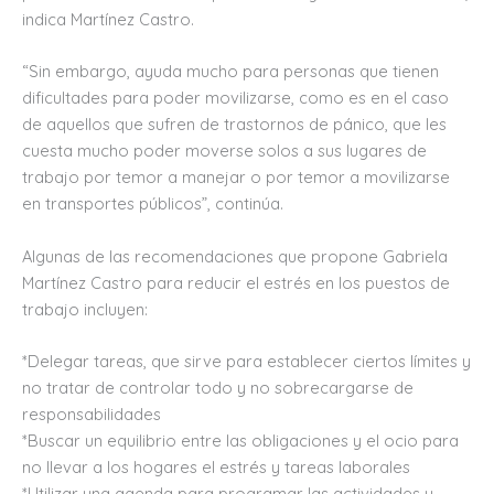
indica Martínez Castro.
“Sin embargo, ayuda mucho para personas que tienen
dificultades para poder movilizarse, como es en el caso
de aquellos que sufren de trastornos de pánico, que les
cuesta mucho poder moverse solos a sus lugares de
trabajo por temor a manejar o por temor a movilizarse
en transportes públicos”, continúa.
Algunas de las recomendaciones que propone Gabriela
Martínez Castro para reducir el estrés en los puestos de
trabajo incluyen:
*Delegar tareas, que sirve para establecer ciertos límites y
no tratar de controlar todo y no sobrecargarse de
responsabilidades
*Buscar un equilibrio entre las obligaciones y el ocio para
no llevar a los hogares el estrés y tareas laborales
*Utilizar una agenda para programar las actividades y