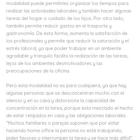
modalidad puede permitirles organizar los tiempos para
realizar las actividades laborales y también hacer algunas
tareas del hogar o cuidado de los hijos. Por otro lado,
también permite reducir gastos en el trasporte y
gastronomía. De esta forma, aumenta la satisfacción de
los profesionales y permite que reducir la saturación y el
estrés laboral, ya que poder trabajar en un ambiente
agradable y tranquilo facilita la realización de las tareas,
lejos de los ambientes desmotivadores y las
preocupaciones de la oficina.
Pero esta modalidad no es para cualquiera, ya que hay
algunas personas que se desconcentran mucho con el
silencio y en su casa y distorsiona la capacidad de
concentración en la tarea, porque esta mezclado el hecho
de estar relajados en casa y las obligaciones laborales.
“Muchos familiares o parejas suponen que por estar
haciendo home office la persona no está trabajando,
piden favores o interrumpen la tarea y se hace más difícil”,