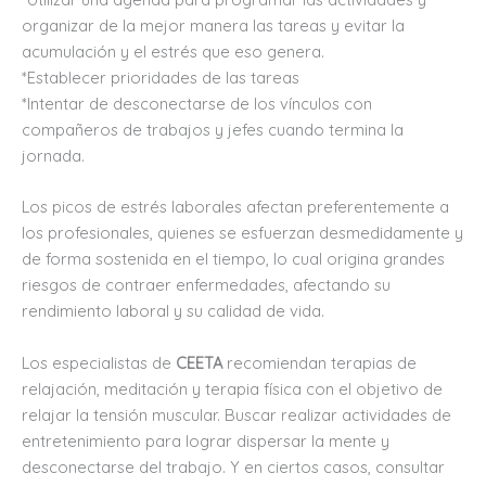
organizar de la mejor manera las tareas y evitar la
acumulación y el estrés que eso genera.
*Establecer prioridades de las tareas
*Intentar de desconectarse de los vínculos con
compañeros de trabajos y jefes cuando termina la
jornada.
Los picos de estrés laborales afectan preferentemente a
los profesionales, quienes se esfuerzan desmedidamente y
de forma sostenida en el tiempo, lo cual origina grandes
riesgos de contraer enfermedades, afectando su
rendimiento laboral y su calidad de vida.
Los especialistas de
CEETA
recomiendan terapias de
relajación, meditación y terapia física con el objetivo de
relajar la tensión muscular. Buscar realizar actividades de
entretenimiento para lograr dispersar la mente y
desconectarse del trabajo. Y en ciertos casos, consultar