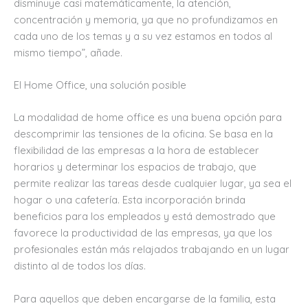
disminuye casi matemáticamente, la atención,
concentración y memoria, ya que no profundizamos en
cada uno de los temas y a su vez estamos en todos al
mismo tiempo”, añade.
El Home Office, una solución posible
La modalidad de home office es una buena opción para
descomprimir las tensiones de la oficina. Se basa en la
flexibilidad de las empresas a la hora de establecer
horarios y determinar los espacios de trabajo, que
permite realizar las tareas desde cualquier lugar, ya sea el
hogar o una cafetería. Esta incorporación brinda
beneficios para los empleados y está demostrado que
favorece la productividad de las empresas, ya que los
profesionales están más relajados trabajando en un lugar
distinto al de todos los días.
Para aquellos que deben encargarse de la familia, esta