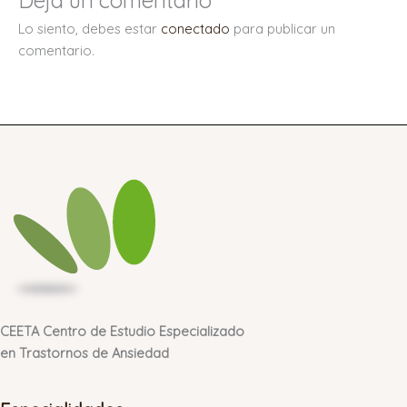
Lo siento, debes estar
conectado
para publicar un
comentario.
CEETA Centro de Estudio Especializado
en Trastornos de Ansiedad