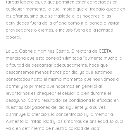
tareas laborales, ya que permiten estar conectados en
cualquier momento, lo cual impide que el trabajo quede en
las oficinas, sino que se traslade a los hogares, a las
actividades fuera de la oficina como ir al banco o visitar
proveedores o clientes, e incluso fuera de la jornada
laboral.
La Lic. Gabriela Martínez Castro, Directora de
CEETA
,
menciona que esta conexión ilimitada “aumenta mucho la
dificultad de descansar adecuadamente, hace que
descansemos menos horas por día, ya que estamos
conectados hasta el mismo momento que nos vamos a
dormir y lo primero que hacemos en general al
levantarnos es chequear el celular o bien durante el
desayuno. Como resultado, se condiciona la eficacia en
nuestras obligaciones del día siguiente y, a su vez,
disminuye la atención, la concentración y la memoria.
Aumenta la irritabilidad y los síntomas de ansiedad, lo cual
va a en detrimento de nuestra calidad de vida”.