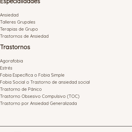
Especialidades
Ansiedad
Talleres Grupales
Terapias de Grupo
Trastornos de Ansiedad
Trastornos
Agorafobia
Estrés
Fobia Específica o Fobia Simple
Fobia Social o Trastorno de ansiedad social
Trastorno de Pánico
Trastorno Obsesivo Compulsivo (TOC)
Trastorno por Ansiedad Generalizada