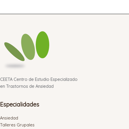
CEETA Centro de Estudio Especializado
en Trastornos de Ansiedad
Especialidades
Ansiedad
Talleres Grupales