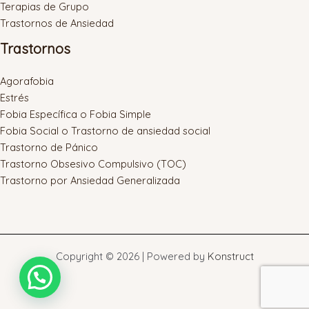
Terapias de Grupo
Trastornos de Ansiedad
Trastornos
Agorafobia
Estrés
Fobia Específica o Fobia Simple
Fobia Social o Trastorno de ansiedad social
Trastorno de Pánico
Trastorno Obsesivo Compulsivo (TOC)
Trastorno por Ansiedad Generalizada
Copyright © 2026 | Powered by
Konstruct