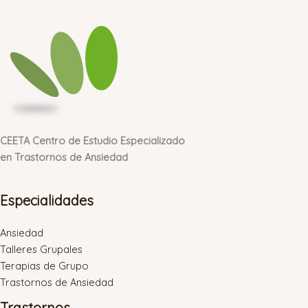
CEETA Centro de Estudio Especializado
en Trastornos de Ansiedad
Especialidades
Ansiedad
Talleres Grupales
Terapias de Grupo
Trastornos de Ansiedad
Trastornos