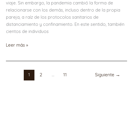
viaje. Sin embargo, la pandemia cambió la forma de
relacionarse con los demás, incluso dentro de la propia
pareja, a raíz de los protocolos sanitarios de
distanciamiento y confinamiento. En este sentido, también
cientos de individuos
Leer más »
1
2
…
11
Siguiente
→